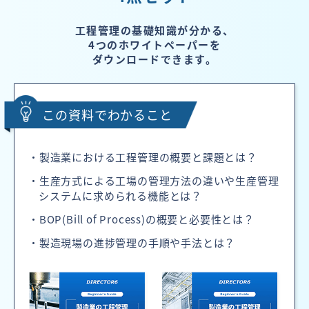
工程管理の基礎知識が分かる、
4つのホワイトペーパーを
ダウンロードできます。
この資料でわかること
・製造業における工程管理の概要と課題とは？
・生産方式による工場の管理方法の違いや生産管理
システムに求められる機能とは？
・BOP(Bill of Process)の概要と必要性とは？
・製造現場の進捗管理の手順や手法とは？