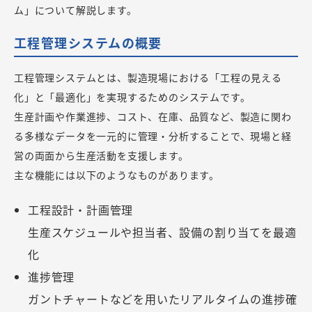
ム」について解説します。
工程管理システムの概要
工程管理システムとは、製造現場における「工程の見える
化」と「最適化」を実現するためのシステムです。
生産計画や作業進捗、コスト、在庫、品質など、製造に関わ
る多様なデータを一元的に管理・分析することで、現場と経
営の両面から生産活動を支援します。
主な機能には以下のようなものがあります。
工程設計・計画管理
生産スケジュールや担当者、設備の割り当てを最適
化
進捗管理
ガントチャートなどを用いたリアルタイムの進捗確