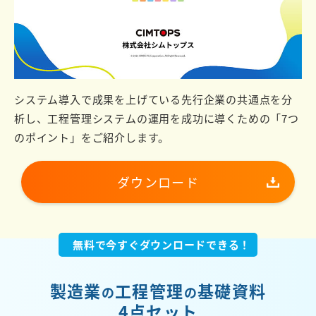
システム導入で成果を上げている先行企業の共通点を分
析し、工程管理システムの運用を成功に導くための「7つ
のポイント」をご紹介します。
ダウンロード
無料で今すぐダウンロードできる！
製造業
工程管理
基礎資料
の
の
4点セット