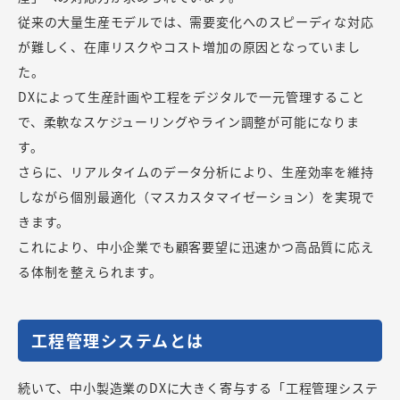
従来の大量生産モデルでは、需要変化へのスピーディな対応
が難しく、在庫リスクやコスト増加の原因となっていまし
た。
DXによって生産計画や工程をデジタルで一元管理すること
で、柔軟なスケジューリングやライン調整が可能になりま
す。
さらに、リアルタイムのデータ分析により、生産効率を維持
しながら個別最適化（マスカスタマイゼーション）を実現で
きます。
これにより、中小企業でも顧客要望に迅速かつ高品質に応え
る体制を整えられます。
工程管理システムとは
続いて、中小製造業のDXに大きく寄与する「工程管理システ