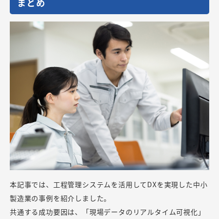
まとめ
本記事では、工程管理システムを活用してDXを実現した中小
製造業の事例を紹介しました。
共通する成功要因は、「現場データのリアルタイム可視化」