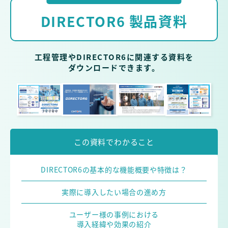
DIRECTOR6 製品資料
工程管理やDIRECTOR6に関連する資料を
ダウンロードできます。
この資料で
わかること
DIRECTOR6の基本的な機能概要や特徴は？
実際に導入したい場合の進め方
ユーザー様の事例における
導入経緯や効果の紹介