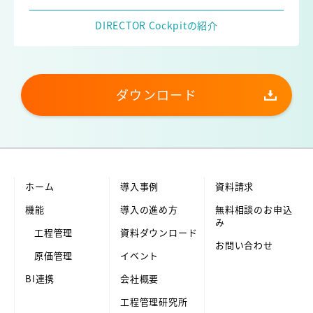
DIRECTOR Cockpitの紹介
ダウンロード
ホーム
導入事例
資料請求
機能
導入の進め方
無料相談のお申込
み
工程管理
資料ダウンロード
お問い合わせ
原価管理
イベント
BI連携
会社概要
工程管理研究所