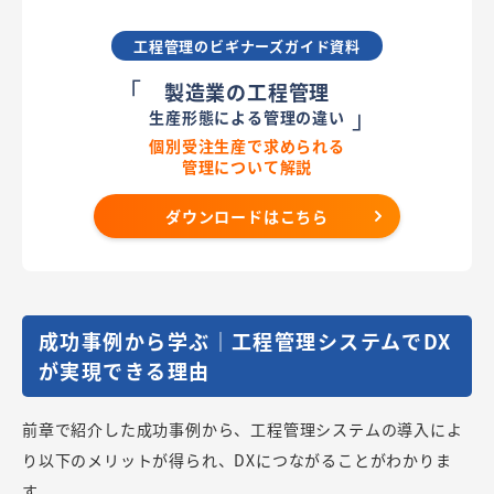
工程管理のビギナーズガイド資料
「
製造業の工程管理
」
生産形態による管理の違い
個別受注生産で求められる
管理について解説
ダウンロードはこちら
成功事例から学ぶ｜工程管理システムでDX
が実現できる理由
前章で紹介した成功事例から、工程管理システムの導入によ
り以下のメリットが得られ、DXにつながることがわかりま
す。