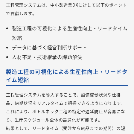
工程管理システムは、中小製造業DXに対して以下のポイント
で貢献します。
製造工程の可視化による生産性向上・リードタイム
短縮
データに基づく経営判断サポート
人材不足・技術継承の課題解決
製造工程の可視化による生産性向上・リードタ
イム短縮
工程管理システムを導入することで、設備稼働状況や仕掛
品、納期状況をリアルタイムで把握できるようになります。
これにより、ボトルネック工程の特定や遅延防止が容易にな
り、生産スケジュール全体の最適化が可能です。
結果として、リードタイム（受注から納品までの期間）の短