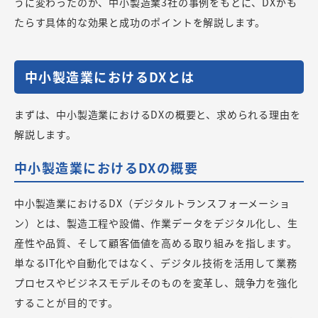
うに変わったのか、中小製造業3社の事例をもとに、DXがも
たらす具体的な効果と成功のポイントを解説します。
中小製造業におけるDXとは
まずは、中小製造業におけるDXの概要と、求められる理由を
解説します。
中小製造業におけるDXの概要
中小製造業におけるDX（デジタルトランスフォーメーショ
ン）とは、製造工程や設備、作業データをデジタル化し、生
産性や品質、そして顧客価値を高める取り組みを指します。
単なるIT化や自動化ではなく、デジタル技術を活用して業務
プロセスやビジネスモデルそのものを変革し、競争力を強化
することが目的です。