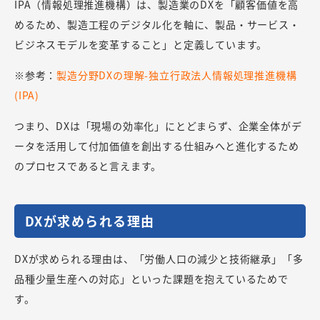
IPA（情報処理推進機構）は、製造業のDXを「顧客価値を高
めるため、製造工程のデジタル化を軸に、製品・サービス・
ビジネスモデルを変革すること」と定義しています。
※参考：
製造分野DXの理解-独立行政法人情報処理推進機構
(IPA)
つまり、DXは「現場の効率化」にとどまらず、企業全体がデ
ータを活用して付加価値を創出する仕組みへと進化するため
のプロセスであると言えます。
DXが求められる理由
DXが求められる理由は、「労働人口の減少と技術継承」「多
品種少量生産への対応」といった課題を抱えているためで
す。