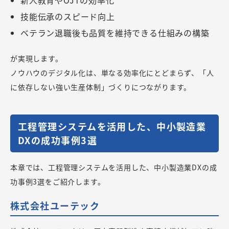
新人教育やOJTの効率化
技能伝承のスピード向上
ベテラン退職後も品質を維持できる仕組みの構築
が実現します。
ノウハウのデジタル化は、単なる効率化にとどまらず、「人
に依存しない強い生産体制」づくりにつながります。
工程管理システムを活用した、中小製造業
DXの成功事例3選
本章では、工程管理システムを活用した、中小製造業DXの成
功事例3選をご紹介します。
株式会社ユーテック