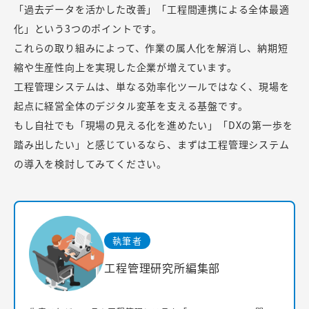
「過去データを活かした改善」「工程間連携による全体最適
化」という3つのポイントです。
これらの取り組みによって、作業の属人化を解消し、納期短
縮や生産性向上を実現した企業が増えています。
工程管理システムは、単なる効率化ツールではなく、現場を
起点に経営全体のデジタル変革を支える基盤です。
もし自社でも「現場の見える化を進めたい」「DXの第一歩を
踏み出したい」と感じているなら、まずは工程管理システム
の導入を検討してみてください。
執筆者
工程管理研究所編集部