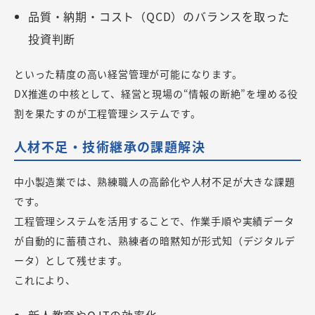
品質・納期・コスト（QCD）のバランスを取った
投資判断
といった精度の高い経営管理が可能になります。
DX推進の中核として、経営と現場の“情報の断絶”を埋める役
割を果たすのが工程管理システムです。
人材不足・技術継承の課題解決
中小製造業では、熟練職人の高齢化や人材不足が大きな課題
です。
工程管理システムを活用することで、作業手順や実績データ
が自動的に蓄積され、熟練者の暗黙知が形式知（デジタルデ
ータ）として残せます。
これにより、