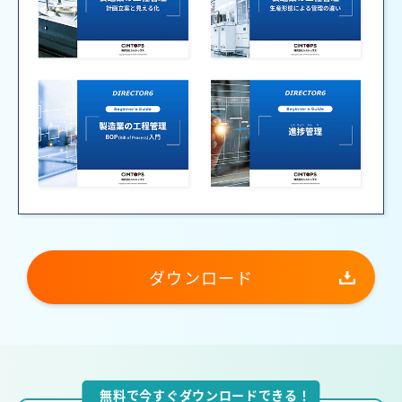
ダウンロード
無料で今すぐダウンロードできる！