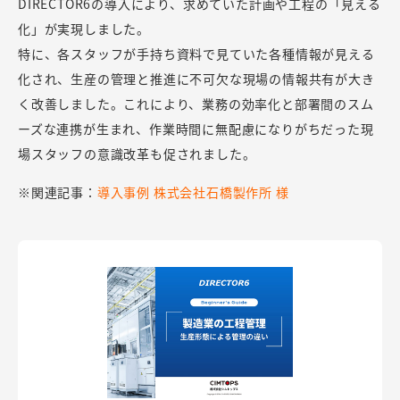
DIRECTOR6の導入により、求めていた計画や工程の「見える
化」が実現しました。
特に、各スタッフが手持ち資料で見ていた各種情報が見える
化され、生産の管理と推進に不可欠な現場の情報共有が大き
く改善しました。これにより、業務の効率化と部署間のスム
ーズな連携が生まれ、作業時間に無配慮になりがちだった現
場スタッフの意識改革も促されました。
※関連記事：
導入事例 株式会社石橋製作所 様