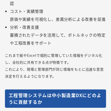
認
コスト・実績管理
原価や実績を可視化し、差異分析による改善を促進
分析・改善支援
蓄積されたデータを活用して、ボトルネックの特定
や工程改善をサポート
これまで紙やExcelで個別に管理していた情報をデジタル化
し、全社的に共有できる点が特徴です。
これにより、現場と管理部門が同じ情報をもとに迅速な意思
決定を行えるようになります。
工程管理システムは中小製造業DXにどのよ
うに貢献するか