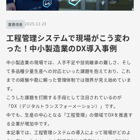
2025.12.23
業務改善
工程管理システムで現場がこう変わ
った！中小製造業のDX導入事例
中小製造業の現場では、人手不足や技術継承の難しさ、そし
て多品種少量生産への対応といった課題を抱えており、これ
までの経験や勘に頼った管理体制では限界が見え始めていま
す。
こうした課題を打開する手段として注目されているのが
「DX（デジタルトランスフォーメーション）」です。
中でも、生産の中心となる「工程管理」の領域でDXを推進す
る企業が増加中です。
本記事では、工程管理システムの導入によって現場がどのよ