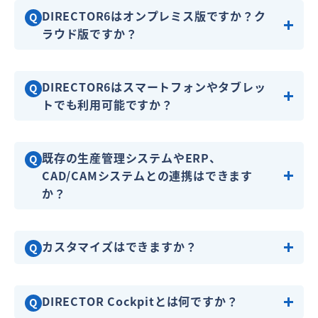
DIRECTOR6はオンプレミス版ですか？ク
Q
ラウド版ですか？
DIRECTOR6はスマートフォンやタブレッ
Q
トでも利用可能ですか？
既存の生産管理システムやERP、
Q
CAD/CAMシステムとの連携はできます
か？
カスタマイズはできますか？
Q
DIRECTOR Cockpitとは何ですか？
Q