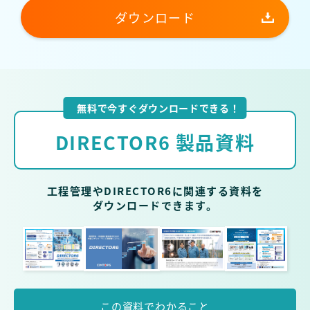
ダウンロード
無料で今すぐダウンロードできる！
DIRECTOR6 製品資料
工程管理やDIRECTOR6に関連する資料を
ダウンロードできます。
この資料で
わかること