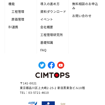
機能
導入の進め方
無料相談のお申込
み
工程管理
資料ダウンロード
お問い合わせ
原価管理
イベント
BI連携
会社概要
工程管理研究所
基礎知識
FAQ
〒141-0021
東京都品川区上大崎2-25-2 新目黒東急ビル10階
TEL：03-5721-4610