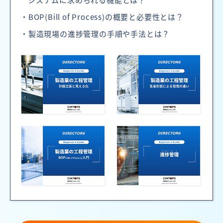
・BOP(Bill of Process)の概要と必要性とは？
・製造現場の進捗管理の手順や手法とは？