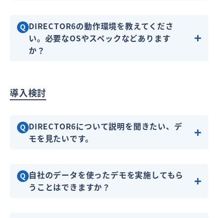
DIRECTOR6の動作環境を教えてくださ
Q
い。必要なOSやスペックなどあります
か？
導入検討
DIRECTOR6について説明を聞きたい、デ
Q
モを見たいです。
自社のデータを使ったデモを実施してもら
Q
うことはできますか？