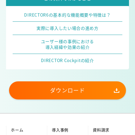
DIRECTOR6の基本的な機能概要や特徴は？
実際に導入したい場合の進め方
ユーザー様の事例における
導入経緯や効果の紹介
DIRECTOR Cockpitの紹介
ダウンロード
ホーム
導入事例
資料請求