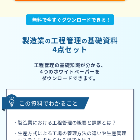
無料で今すぐダウンロードできる！
製造業
工程管理
基礎資料
の
の
4点セット
工程管理の基礎知識が分かる、
4つのホワイトペーパーを
ダウンロードできます。
この資料でわかること
・製造業における工程管理の概要と課題とは？
・生産方式による工場の管理方法の違いや生産管理
システムに求められる機能とは？