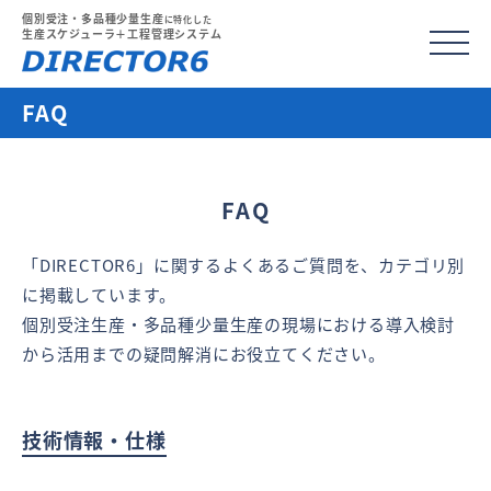
個別受注・多品種少量生産
に特化した
生産スケジューラ＋工程管理システム
FAQ
FAQ
「DIRECTOR6」に関するよくあるご質問を、カテゴリ別
に掲載しています。
個別受注生産・多品種少量生産の現場における導入検討
から活用までの疑問解消にお役立てください。
技術情報・仕様