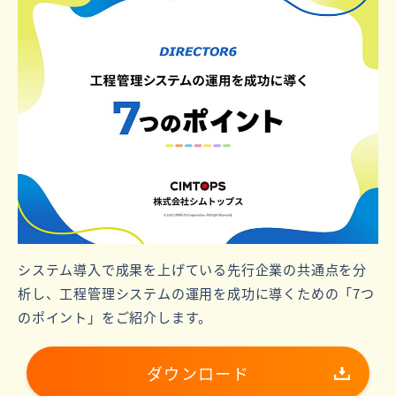
システム導入で成果を上げている先行企業の共通点を分
析し、工程管理システムの運用を成功に導くための「7つ
のポイント」をご紹介します。
ダウンロード