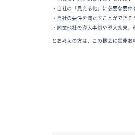
・自社の「見える化」に必要な要件
・自社の要件を満たすことができそ
・同業他社の導入事例や導入効果、
とお考えの方は、この機会に是非お