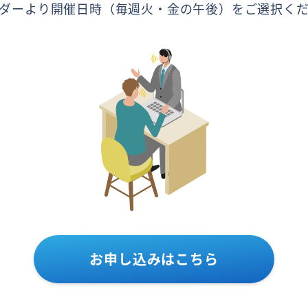
ダーより開催日時（毎週火・金の午後）をご選択く
お申し込みはこちら