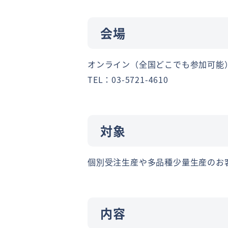
会場
オンライン（全国どこでも参加可能
TEL：03-5721-4610
対象
個別受注生産や多品種少量生産のお
内容