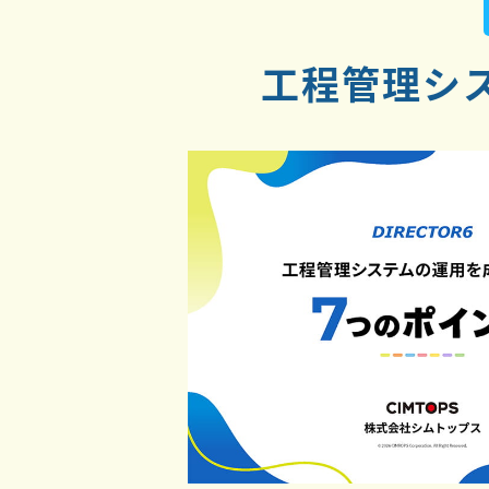
工程管理シ