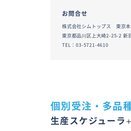
お問合せ
株式会社シムトップス 東京本
東京都品川区上大崎2-25-2 
TEL：03-5721-4610
個別受注・多品
生産スケジューラ