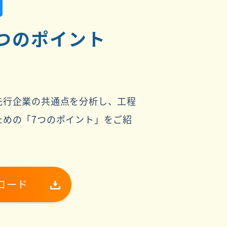
つのポイント
先行企業の共通点を分析し、工程
ための「7つのポイント」をご紹
ロード