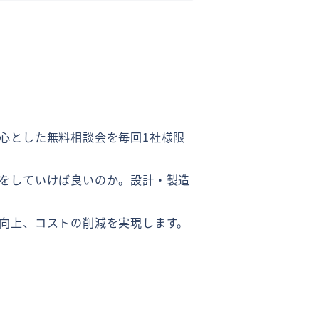
心とした無料相談会を毎回1社様限
をしていけば良いのか。設計・製造
向上、コストの削減を実現します。