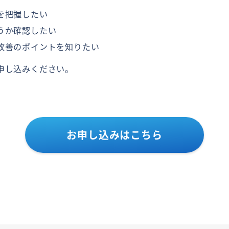
を把握したい
うか確認したい
改善のポイントを知りたい
申し込みください。
お申し込みはこちら