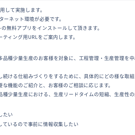
使用して実施します。
ンターネット環境が必要です。
トの無料アプリをインストールして頂きます。
ティング用URLをご案内します。
多品種少量生産のお客様を対象に、工程管理・生産管理を中
し続ける仕組みづくりをするために、具体的にどの様な取組
要な機能のご紹介と、お客様のご相談に応じます。
品種少量生産における、生産リードタイムの短縮、生産性の
したい
しているので事前に情報収集したい