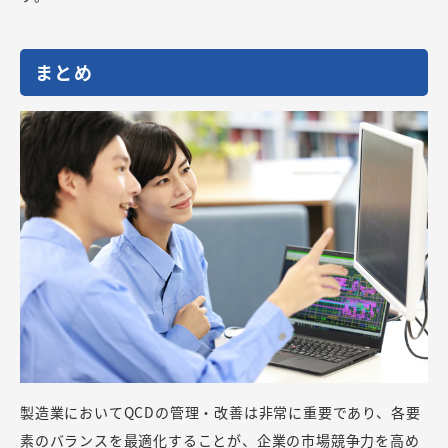
まとめ
製造業においてQCDの管理・改善は非常に重要であり、各要
素のバランスを最適化することが、企業の市場競争力を高め