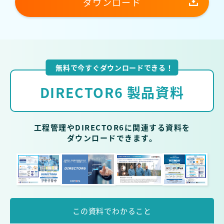
ダウンロード
無料で今すぐダウンロードできる！
DIRECTOR6 製品資料
工程管理やDIRECTOR6に関連する資料を
ダウンロードできます。
この資料で
わかること