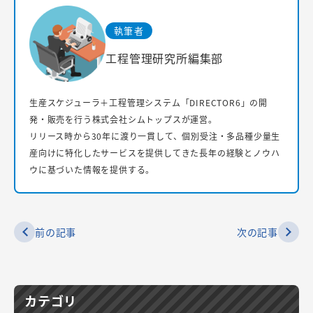
執筆者
工程管理研究所編集部
生産スケジューラ＋工程管理システム「DIRECTOR6」の開
発・販売を行う株式会社シムトップスが運営。
リリース時から30年に渡り一貫して、個別受注・多品種少量生
産向けに特化したサービスを提供してきた長年の経験とノウハ
ウに基づいた情報を提供する。
前の記事
次の記事
カテゴリ