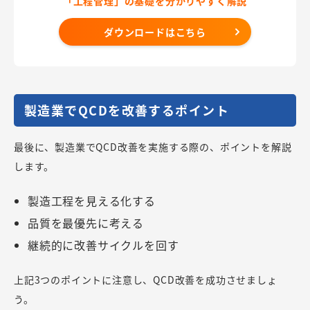
「工程管理」の基礎を分かりやすく解説
ダウンロードはこちら
製造業でQCDを改善するポイント
最後に、製造業でQCD改善を実施する際の、ポイントを解説
します。
製造工程を見える化する
品質を最優先に考える
継続的に改善サイクルを回す
上記3つのポイントに注意し、QCD改善を成功させましょ
う。