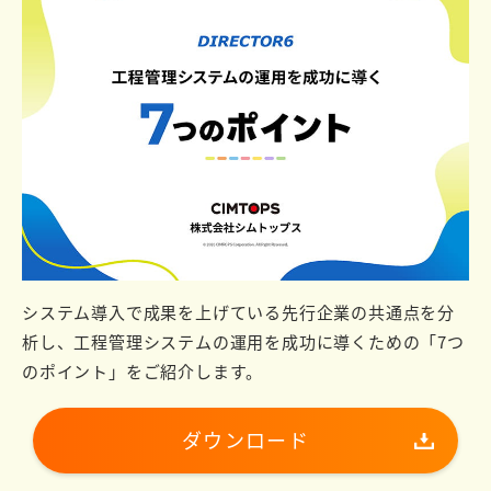
システム導入で成果を上げている先行企業の共通点を分
析し、工程管理システムの運用を成功に導くための「7つ
のポイント」をご紹介します。
ダウンロード