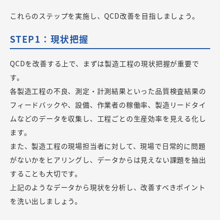
これらのステップを実施し、QCD改善を目指しましょう。
STEP1：現状把握
QCDを改善する上で、まずは製造工程の現状把握が重要で
す。
各製造工程の不良、測定・計測結果といった品質検査結果の
フィードバックや、設備、作業者の稼働率、製造リードタイ
ムなどのデータを収集し、工程ごとの生産効率を見える化し
ます。
また、製造工程の現場担当者に対して、現場で日常的に問題
がないかをヒアリングし、データからは見えない課題を抽出
することも大切です。
上記のようなデータから現状を分析し、改善すべきポイント
を洗い出しましょう。