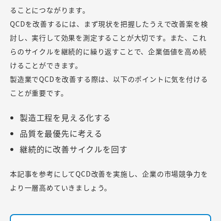
ることにつながります。
QCDを改善するには、まず現状を把握したうえで改善案を検
討し、実行して効果を測定することが大切です。また、これ
らのサイクルを継続的に繰り返すことで、企業価値を高め続
けることができます。
製造業でQCDを改善する際は、以下のポイントに気を付ける
ことが重要です。
製造工程を見える化する
品質を最優先に考える
継続的に改善サイクルを回す
本記事を参考にしてQCD改善を実施し、企業の市場競争力を
より一層高めていきましょう。