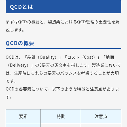
QCDとは
まずはQCDの概要と、製造業におけるQCD管理の重要性を解
説します。
QCDの概要
QCDは、「品質（Quality）」「コスト（Cost）」「納期
（Delivery）」の3要素の頭文字を指します。製造業において
は、生産時にこれらの要素のバランスを考慮することが大切
です。
QCDの各要素について、以下のような特徴と注意点がありま
す。
要素
特徴
注意点