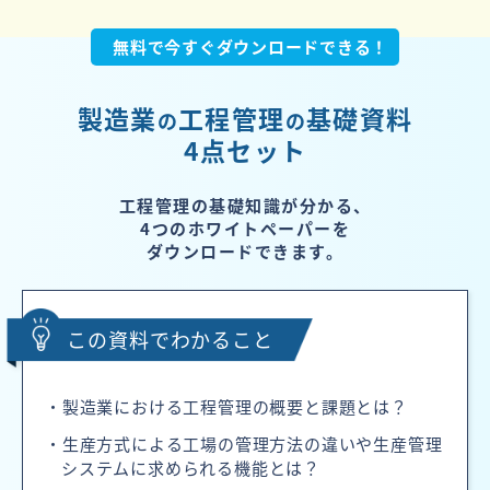
無料で今すぐダウンロードできる！
製造業
工程管理
基礎資料
の
の
4点セット
工程管理の基礎知識が分かる、
4つのホワイトペーパーを
ダウンロードできます。
この資料でわかること
・製造業における工程管理の概要と課題とは？
・生産方式による工場の管理方法の違いや生産管理
システムに求められる機能とは？