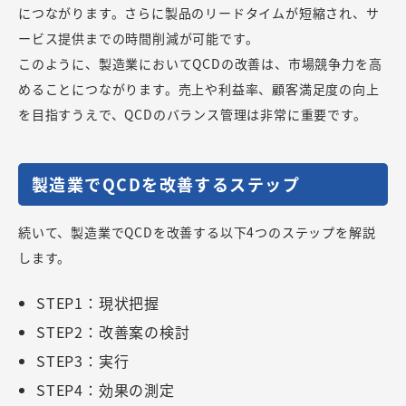
につながります。さらに製品のリードタイムが短縮され、サ
ービス提供までの時間削減が可能です。
このように、製造業においてQCDの改善は、市場競争力を高
めることにつながります。売上や利益率、顧客満足度の向上
を目指すうえで、QCDのバランス管理は非常に重要です。
製造業でQCDを改善するステップ
続いて、製造業でQCDを改善する以下4つのステップを解説
します。
STEP1：現状把握
STEP2：改善案の検討
STEP3：実行
STEP4：効果の測定