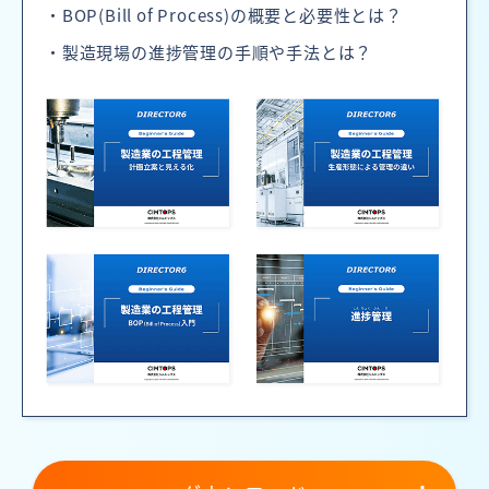
・BOP(Bill of Process)の概要と必要性とは？
・製造現場の進捗管理の手順や手法とは？