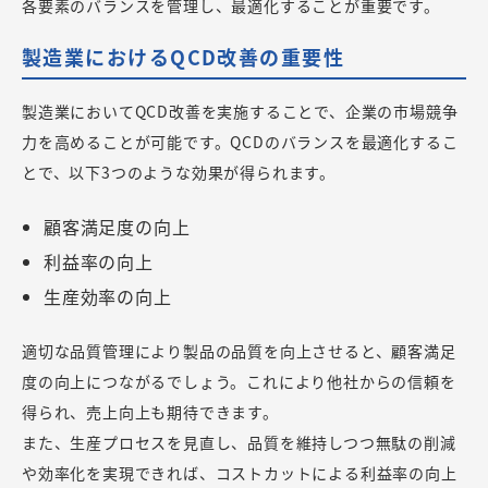
各要素のバランスを管理し、最適化することが重要です。
製造業におけるQCD改善の重要性
製造業においてQCD改善を実施することで、企業の市場競争
力を高めることが可能です。QCDのバランスを最適化するこ
とで、以下3つのような効果が得られます。
顧客満足度の向上
利益率の向上
生産効率の向上
適切な品質管理により製品の品質を向上させると、顧客満足
度の向上につながるでしょう。これにより他社からの信頼を
得られ、売上向上も期待できます。
また、生産プロセスを見直し、品質を維持しつつ無駄の削減
や効率化を実現できれば、コストカットによる利益率の向上