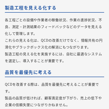
製造工程を見える化する
各工程ごとの設備や作業者の稼働状況、作業の進捗状況、不
良、測定・計測結果のフィードバックなどのデータを見える
化して管理します。
これらの見える化は、QCDの改善だけでなく、情報共有の円
滑化やブラックボックス化の解消にもつながります。
製造工程の見える化を実施するには、自社に最適なシステム
を選定し、導入することが重要です。
品質を最優先に考える
QCDを改善する際は、品質を最優先に考えることが重要で
す。
製品の品質が低ければ、顧客満足度が下がり、売上の低下や
企業の信頼失墜につながりかねません。