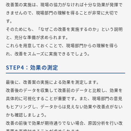
改善策の実施は、現場の協力がなければ十分な効果が発揮で
きませんので、現場部門の理解を得ることが非常に大切で
す。
そのためにも、「なぜこの改善を実施するのか」という説明
と、充分な準備が求められます。
これらを用意しておくことで、現場部門からの理解を得ら
れ、改善をスムーズに実施できるでしょう。
STEP4：効果の測定
最後に、改善案の実施による効果を測定します。
改善後のデータを収集して改善前のデータと比較し、効果を
具体的に可視化することが重要です。また、現場部門の意見
もヒアリングし、データからは見えない効果や改善点がない
かも確認しましょう。
改善の前後で効果が期待通りでない場合、原因分析を行い改
善策を再検討することが求められます。