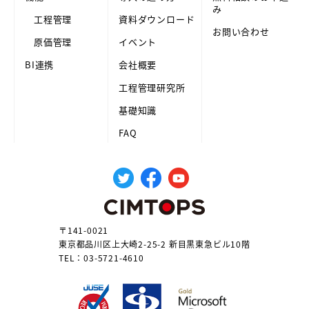
み
工程管理
資料ダウンロード
お問い合わせ
原価管理
イベント
BI連携
会社概要
工程管理研究所
基礎知識
FAQ
〒141-0021
東京都品川区上大崎2-25-2 新目黒東急ビル10階
TEL：03-5721-4610