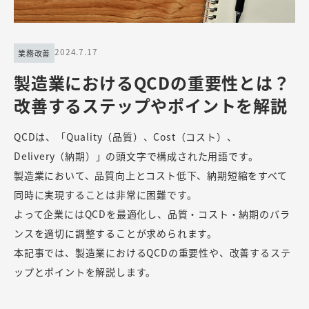
2024.7.17
業務改善
製造業におけるQCDの重要性とは？
改善するステップやポイントを解説
QCDは、「Quality（品質）、Cost（コスト）、
Delivery（納期）」の頭文字で構成された用語です。
製造業において、品質向上とコスト低下、納期短縮をすべて
同時に実現することは非常に困難です。
よって企業にはQCDを最適化し、品質・コスト・納期のバラ
ンスを適切に調整することが求められます。
本記事では、製造業におけるQCDの重要性や、改善するステ
ップとポイントを解説します。