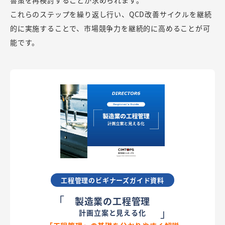
これらのステップを繰り返し行い、QCD改善サイクルを継続
的に実施することで、市場競争力を継続的に高めることが可
能です。
工程管理のビギナーズガイド資料
「
製造業の工程管理
」
計画立案と見える化