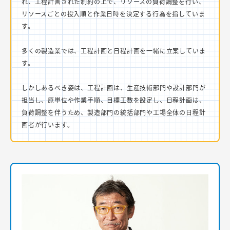
れ、工程計画された制約の上で、リソースの負荷調整を行い、
リソースごとの投入順と作業日時を決定する行為を指していま
す。
多くの製造業では、工程計画と日程計画を一緒に立案していま
す。
しかしあるべき姿は、工程計画は、生産技術部門や設計部門が
担当し、原単位や作業手順、目標工数を設定し、日程計画は、
負荷調整を伴うため、製造部門の統括部門や工場全体の日程計
画者が行います。