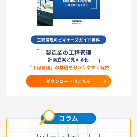
工程管理のビギナーズガイド資料
「
製造業の工程管理
」
計画立案と見える化
「工程管理」の基礎を分かりやすく解説
ダウンロードはこちら
コラム