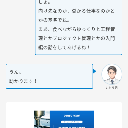
しょ。
向け先なのか、儲かる仕事なのかと
かの基準でね。
まあ、食べながらゆっくりと工程管
理とかプロジェクト管理とかの入門
編の話をしてあげるね！
うん。
助かります！
いとう君