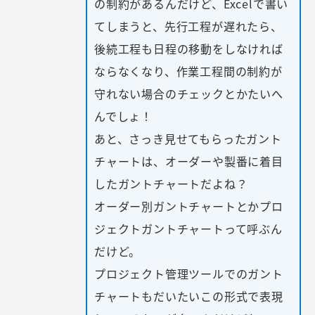
の制約があるんだけど、Excelで書い
てしまうと、先行工程が遅れたら、
後続工程も日程の移動をしなければ
ならなくなり、作業工程間の制約が
守れない場合のチェックとかたいへ
んでしょ！
あと、さっき見せてもらったガント
チャートは、オーダーや製番に着目
したガントチャートだよね？
オーダー別ガントチャートとかプロ
ジェクトガントチャートって呼ぶん
だけど。
プロジェクト管理ツールでのガント
チャートもだいたいこの形式で表現