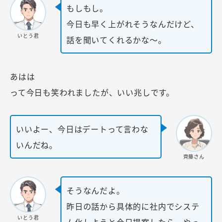
もしもし。
今日も早く上がれそうなんだけど、
いとう君
話を聞いてくれるかな～。
あはは
って今日も笑われましたが、いい兆しです。
いいよー、今日はデートって言わな
いんだね。
齊藤さん
そうなんだよ。
昨日の話から具体的に社内でシステ
いとう君
ム化しようと今日提案したら、やっ