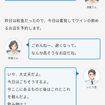
齊藤さん
昨日は和食だったので、今日は奮発してワインの飲め
るお店を予約します。
ごめんねー、遅くなって。
なんか高そうなお店だね。
齊藤さん
いや、大丈夫だよ。
今日はごちそうするよ。
いとう君
今ここにあるものと後はこれとこれ
を頼んだよ。
飲み物は？