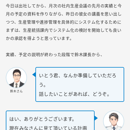
今日は出社してから、月次の社内生産会議の先月の実績と今
月の予定の資料を作りながら、昨日の彼女の講義を思い出し
つつ、生産管理や進捗管理を具体的にシステム化するために
まずは、生産統括課内でシステム化の検討を開始しても良い
かの承認を得ようと思っています。
実績、予定の説明が終わった段階で鈴木課長から、
いとう君、なんか準備していただろ
う。
鈴木さん
話したいことがあれば、どうぞ。
はい、ありがとうございます。
現在みなさんに見て頂いている計画