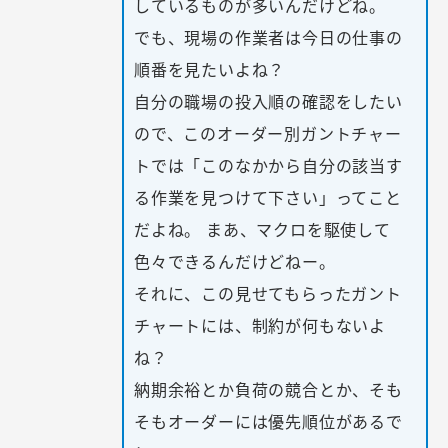
しているものが多いんだけどね。
でも、現場の作業者は今日の仕事の
順番を見たいよね？
自分の職場の投入順の確認をしたい
ので、このオーダー別ガントチャー
トでは「このなかから自分の該当す
る作業を見つけて下さい」ってこと
だよね。 まあ、マクロを駆使して
色々できるんだけどねー。
それに、この見せてもらったガント
チャートには、制約が何もないよ
ね？
納期余裕とか負荷の競合とか、そも
そもオーダーには優先順位があるで