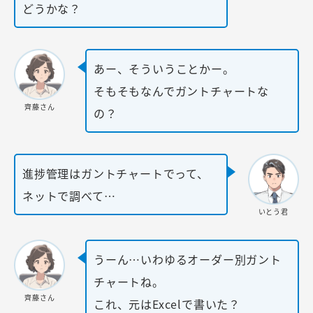
どうかな？
あー、そういうことかー。
そもそもなんでガントチャートな
齊藤さん
の？
進捗管理はガントチャートでって、
ネットで調べて…
いとう君
うーん…いわゆるオーダー別ガント
チャートね。
齊藤さん
これ、元はExcelで書いた？