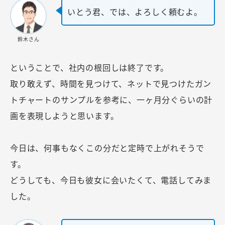
いとう君、では、よろしく頼むよ。
鈴木さん
ということで、社内の根回しは終了です。
取り敢えず、時間を見つけて、ネットで見つけたガン
トチャートのサンプルを参考に、一ヶ月分ぐらいの計
画を表現しようと思います。
今日は、何事もなくこの分だと定時で上がれそうで
す。
どうしても、今日も彼女に会いたくて、電話してみま
した。