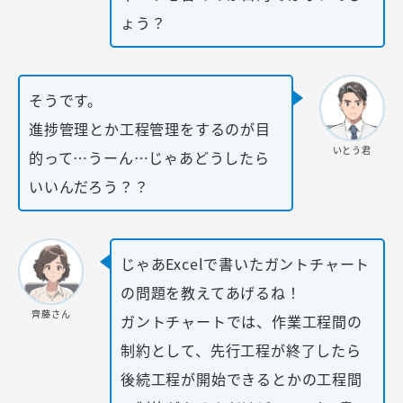
ょう？
そうです。
進捗管理とか工程管理をするのが目
いとう君
的って…うーん…じゃあどうしたら
いいんだろう？？
じゃあExcelで書いたガントチャート
の問題を教えてあげるね！
齊藤さん
ガントチャートでは、作業工程間の
制約として、先行工程が終了したら
後続工程が開始できるとかの工程間