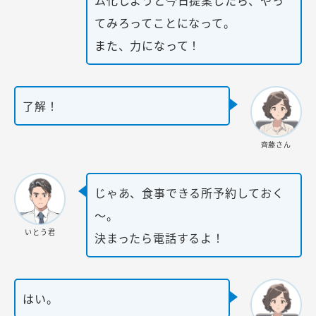
てみろってことになって。
また、力になって！
了解！
齊藤さん
じゃあ、食事できる所予約しておく
～。
いとう君
決まったら電話するよ！
はい。