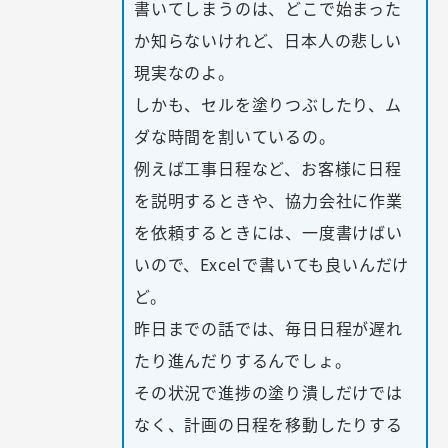
書いてしまうのは、どこで始まった
か知らないけれど、日本人の悲しい
現実なのよ。
しかも、セルを塗りつぶしたり、ム
ダな時間を割いているの。
例えば工事日程など、お客様に日程
を説明するときや、協力会社に作業
を依頼するときには、一度書けばい
いので、Excelで書いても良いんだけ
ど。
昨日までの話では、毎日日程が遅れ
たり進んだりするんでしょ。
その状況で進捗の塗り潰しだけでは
なく、計画の日程を移動したりする