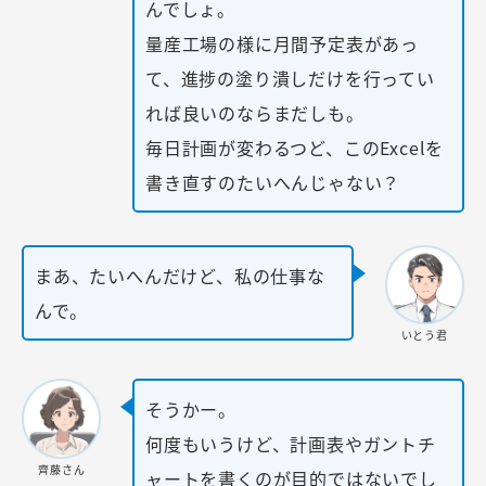
んでしょ。
量産工場の様に月間予定表があっ
て、進捗の塗り潰しだけを行ってい
れば良いのならまだしも。
毎日計画が変わるつど、このExcelを
書き直すのたいへんじゃない？
まあ、たいへんだけど、私の仕事な
んで。
いとう君
そうかー。
何度もいうけど、計画表やガントチ
齊藤さん
ャートを書くのが目的ではないでし