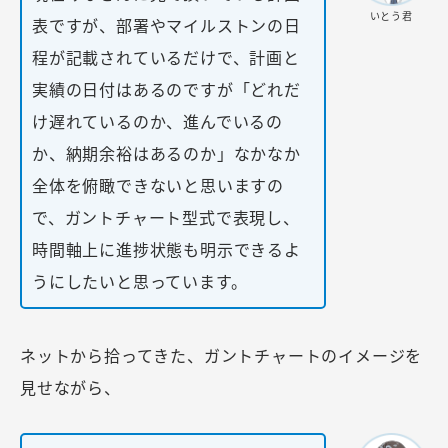
いとう君
表ですが、部署やマイルストンの日
程が記載されているだけで、計画と
実績の日付はあるのですが「どれだ
け遅れているのか、進んでいるの
か、納期余裕はあるのか」なかなか
全体を俯瞰できないと思いますの
で、ガントチャート型式で表現し、
時間軸上に進捗状態も明示できるよ
うにしたいと思っています。
ネットから拾ってきた、ガントチャートのイメージを
見せながら、