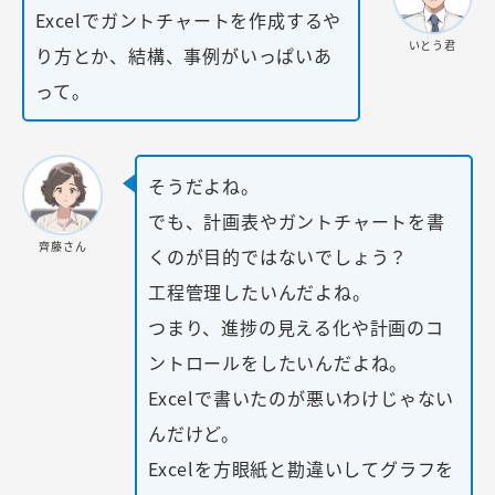
Excelでガントチャートを作成するや
いとう君
り方とか、結構、事例がいっぱいあ
って。
そうだよね。
でも、計画表やガントチャートを書
齊藤さん
くのが目的ではないでしょう？
工程管理したいんだよね。
つまり、進捗の見える化や計画のコ
ントロールをしたいんだよね。
Excelで書いたのが悪いわけじゃない
んだけど。
Excelを方眼紙と勘違いしてグラフを