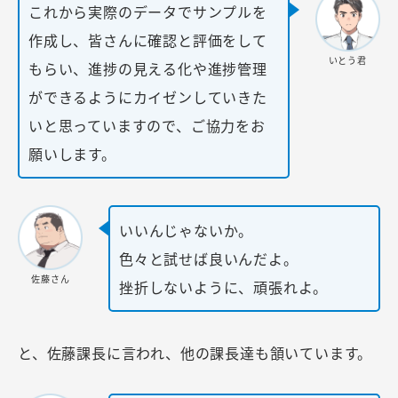
これから実際のデータでサンプルを
作成し、皆さんに確認と評価をして
いとう君
もらい、進捗の見える化や進捗管理
ができるようにカイゼンしていきた
いと思っていますので、ご協力をお
願いします。
いいんじゃないか。
色々と試せば良いんだよ。
佐藤さん
挫折しないように、頑張れよ。
と、佐藤課長に言われ、他の課長達も頷いています。