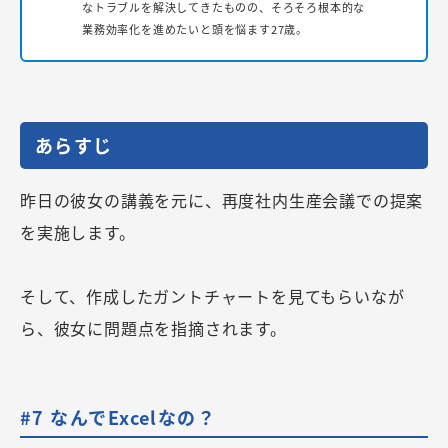
なトラブルを解決してきたものの、そろそろ根本的な
業務効率化を進めたいと頭を悩ます27歳。
あらすじ
昨日の彼女の講義を元に、再度社内生産会議での提案
を実施します。
そして、作成したガントチャートを見てもらいなが
ら、彼女に問題点を指摘されます。
#7 なんでExcelなの？