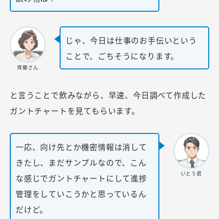
じゃ、今日は仕事のお手伝いという
ことで、ごちそうになります。
齊藤さん
と言うことで飲みながら、早速、今日調べて作成した
ガントチャートを見てもらいます。
一応、向け先とか機密情報は消して
きたし、まだサンプルなので、こん
いとう君
な感じでガントチャートにして進捗
管理をしていこうかと思っているん
だけど。