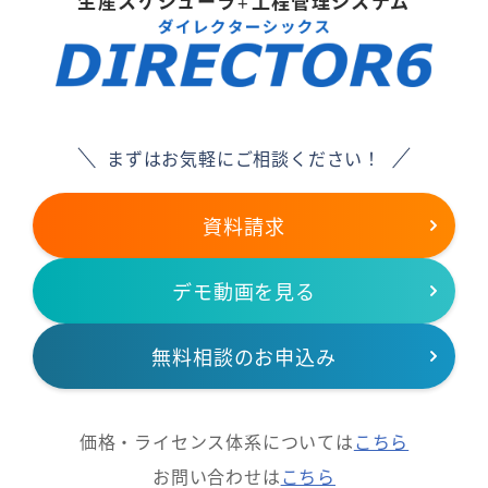
生産スケジューラ
工程管理システム
＋
まずはお気軽にご相談ください！
資料請求
デモ動画を見る
無料相談のお申込み
価格・ライセンス体系については
こちら
お問い合わせは
こちら