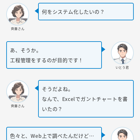
何をシステム化したいの？
齊藤さん
あ、そうか。
工程管理をするのが目的です！
いとう君
そうだよね。
なんで、Excelでガントチャートを書
齊藤さん
いたの？
色々と、Web上で調べたんだけど…