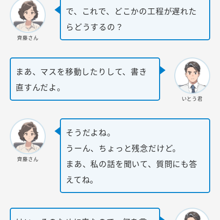
で、これで、どこかの工程が遅れた
らどうするの？
齊藤さん
まあ、マスを移動したりして、書き
直すんだよ。
いとう君
そうだよね。
うーん、ちょっと残念だけど。
齊藤さん
まあ、私の話を聞いて、質問にも答
えてね。