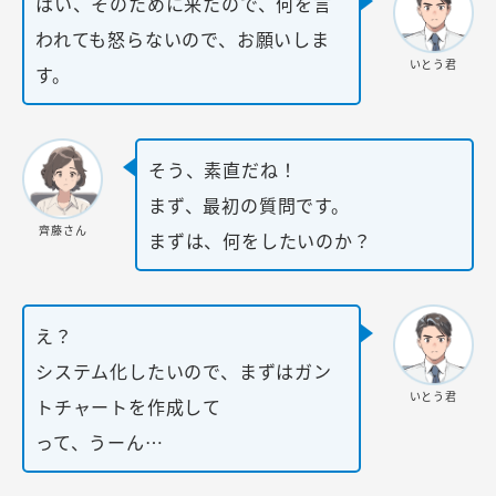
はい、そのために来たので、何を言
われても怒らないので、お願いしま
いとう君
す。
そう、素直だね！
まず、最初の質問です。
齊藤さん
まずは、何をしたいのか？
え？
システム化したいので、まずはガン
いとう君
トチャートを作成して
って、うーん…